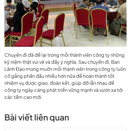
Chuyến đi đã để lại trong mỗi thành viên công ty những
kỷ niệm thật vui vẻ và đầy ý nghĩa. Sau chuyến đi, Ban
Lãnh Đạo mong muốn mỗi thành viên trong công ty luôn
cố gắng phấn đấu nhiều hơn nữa để hoàn thành tốt
nhiệm vụ được giao, đoàn kết, giúp đỡ lẫn nhau để
công ty ngày càng phát triển vững mạnh và vươn xa tới
các tầm cao mới.
Bài viết liên quan