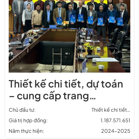
Thiết kế chi tiết, dự toán
– cung cấp trang…
Chủ đầu tư:
Thiết kế chi tiết…
Giá trị hợp đồng:
1.187.571.651
Năm thực hiện:
2024-2025