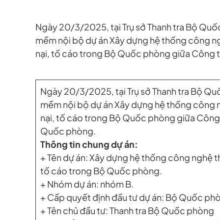
Ngày 20/3/2025, tại Trụ sở Thanh tra Bộ Quố
mềm nội bộ dự án Xây dựng hệ thống công nghệ
nại, tố cáo trong Bộ Quốc phòng giữa Công t
Ngày 20/3/2025, tại Trụ sở Thanh tra Bộ Qu
mềm nội bộ dự án Xây dựng hệ thống công ngh
nại, tố cáo trong Bộ Quốc phòng giữa Công 
Quốc phòng.
Thông tin chung dự án:
+ Tên dự án: Xây dựng hệ thống công nghệ thô
tố cáo trong Bộ Quốc phòng.
+ Nhóm dự án: nhóm B.
+ Cấp quyết định đầu tư dự án: Bộ Quốc ph
+ Tên chủ đầu tư: Thanh tra Bộ Quốc phòng